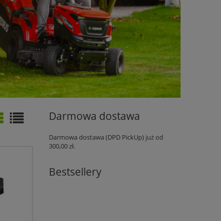
Darmowa dostawa
Darmowa dostawa (DPD PickUp) już od
300,00 zł.
Bestsellery