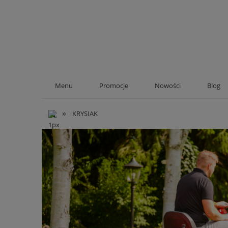
Menu
Promocje
Nowości
Blog
»
KRYSIAK