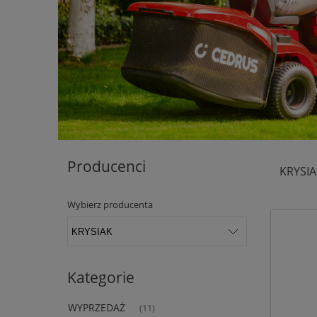
Producenci
KRYSI
Wybierz producenta
Kategorie
WYPRZEDAŻ
(11)