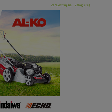
Zarejestruj się
Zaloguj się