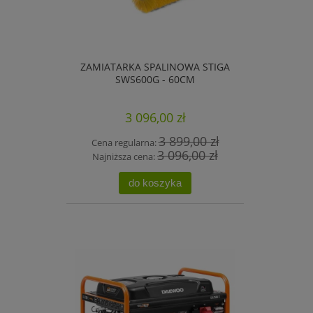
ZAMIATARKA SPALINOWA STIGA
SWS600G - 60CM
3 096,00 zł
3 899,00 zł
Cena regularna:
3 096,00 zł
Najniższa cena:
do koszyka