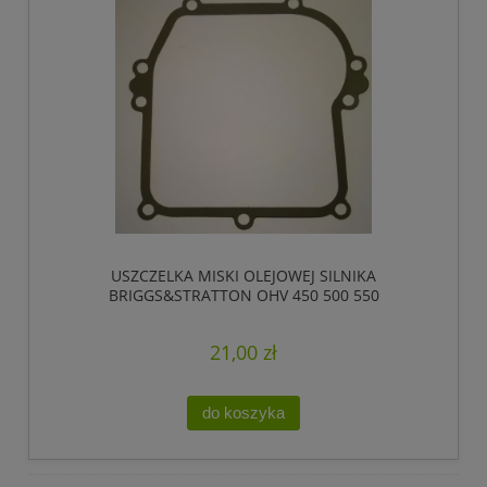
USZCZELKA MISKI OLEJOWEJ SILNIKA
BRIGGS&STRATTON OHV 450 500 550
21,00 zł
do koszyka