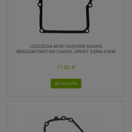
USZCZELKA MISKI OLEJOWEJ SILNIKA
BRIGGS&STRATTON CLASSIC, SPRINT 3,5KM-4,5KM
11,00 zł
do koszyka