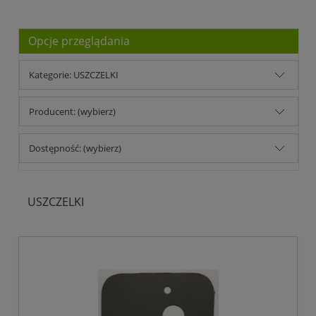
Opcje przeglądania
Kategorie: USZCZELKI
Producent: (wybierz)
Dostępność: (wybierz)
USZCZELKI