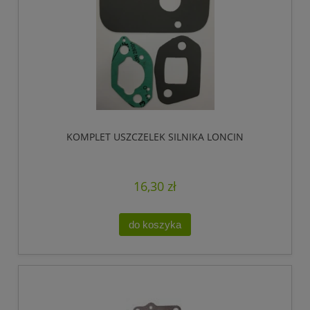
KOMPLET USZCZELEK SILNIKA LONCIN
16,30 zł
do koszyka