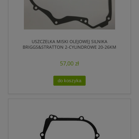
USZCZELKA MISKI OLEJOWEJ SILNIKA
BRIGGS&STRATTON 2-CYLINDROWE 20-26KM
57,00 zł
do koszyka