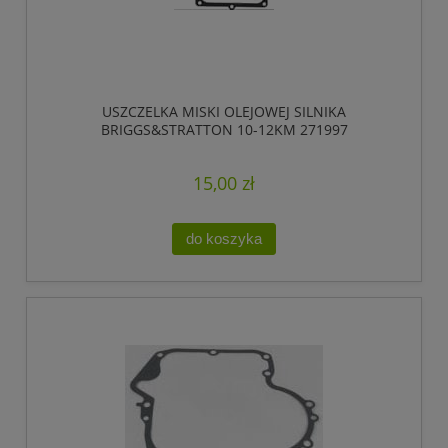
USZCZELKA MISKI OLEJOWEJ SILNIKA
BRIGGS&STRATTON 10-12KM 271997
15,00 zł
do koszyka