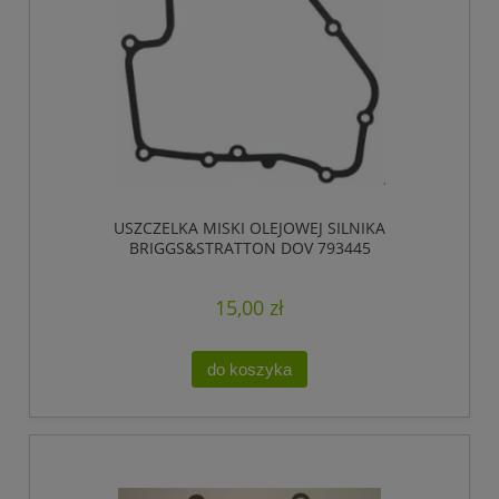
USZCZELKA MISKI OLEJOWEJ SILNIKA
BRIGGS&STRATTON DOV 793445
15,00 zł
do koszyka