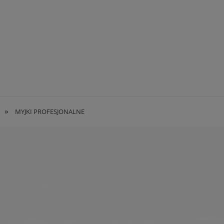
»
MYJKI PROFESJONALNE