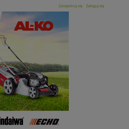
Zarejestruj się
Zaloguj się