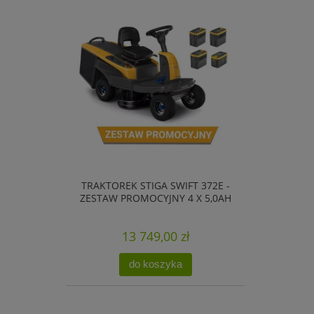
TRAKTOREK STIGA SWIFT 372E -
ZESTAW PROMOCYJNY 4 X 5,0AH
13 749,00 zł
do koszyka