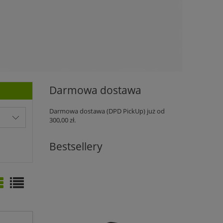
Darmowa dostawa
Darmowa dostawa (DPD PickUp) już od
300,00 zł.
Bestsellery