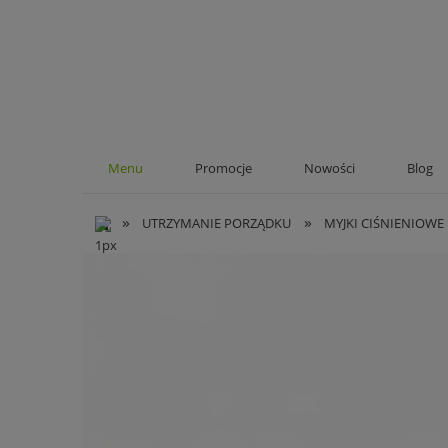
Menu
Promocje
Nowości
Blog
»
»
UTRZYMANIE PORZĄDKU
MYJKI CIŚNIENIOWE