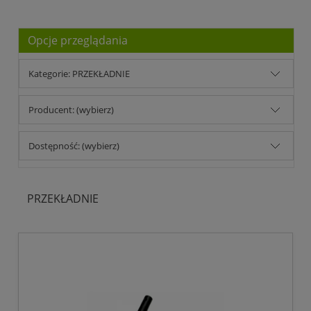
Opcje przeglądania
Kategorie: PRZEKŁADNIE
Producent: (wybierz)
Dostępność: (wybierz)
PRZEKŁADNIE