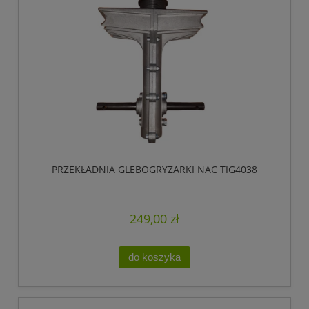
PRZEKŁADNIA GLEBOGRYZARKI NAC TIG4038
249,00 zł
do koszyka