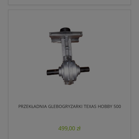
PRZEKŁADNIA GLEBOGRYZARKI TEXAS HOBBY 500
499,00 zł