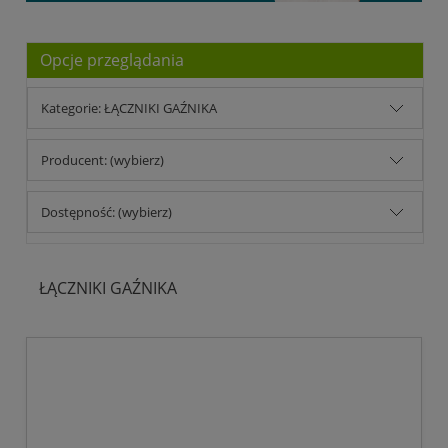
Opcje przeglądania
Kategorie: ŁĄCZNIKI GAŹNIKA
Producent: (wybierz)
Dostępność: (wybierz)
ŁĄCZNIKI GAŹNIKA