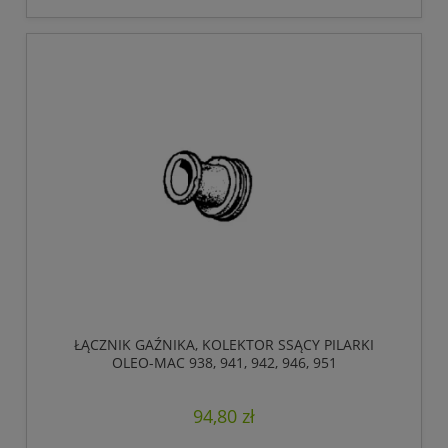
ŁĄCZNIK GAŹNIKA, KOLEKTOR SSĄCY PILARKI
OLEO-MAC 938, 941, 942, 946, 951
94,80 zł