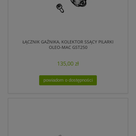
ŁĄCZNIK GAŹNIKA, KOLEKTOR SSĄCY PILARKI
OLEO-MAC GST250
135,00 zł
powiadom o dostępności