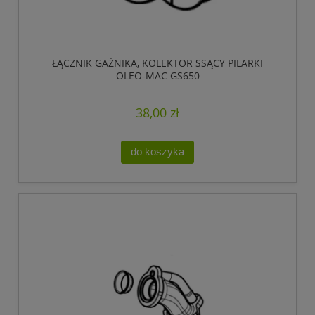
ŁĄCZNIK GAŹNIKA, KOLEKTOR SSĄCY PILARKI
OLEO-MAC GS650
38,00 zł
do koszyka