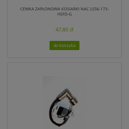
CEWKA ZAPŁONOWA KOSIARKI NAC LS56-173-
HSFD-G
47,80 zł
do koszyka