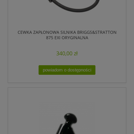
CEWKA ZAPŁONOWA SILNIKA BRIGGS&STRATTON
875 EXI ORYGINALNA
340,00 zł
powiadom o dostępności