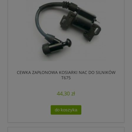
CEWKA ZAPŁONOWA KOSIARKI NAC DO SILNIKÓW
T675
44,30 zł
do koszyka