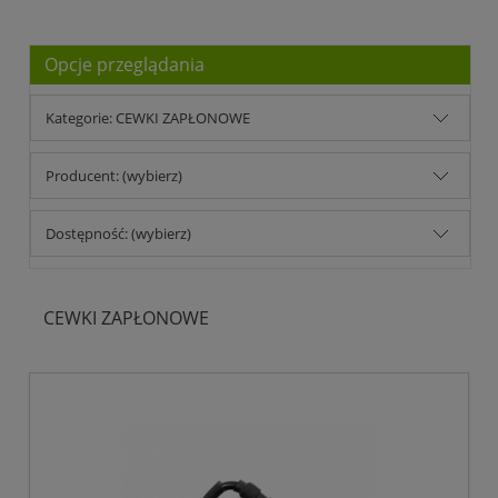
Opcje przeglądania
Kategorie: CEWKI ZAPŁONOWE
Producent: (wybierz)
Dostępność: (wybierz)
CEWKI ZAPŁONOWE