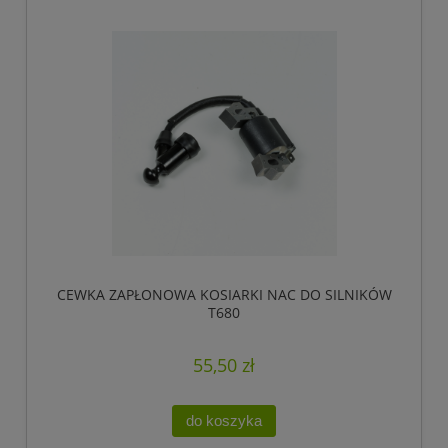
CEWKA ZAPŁONOWA KOSIARKI NAC DO SILNIKÓW
T680
55,50 zł
do koszyka