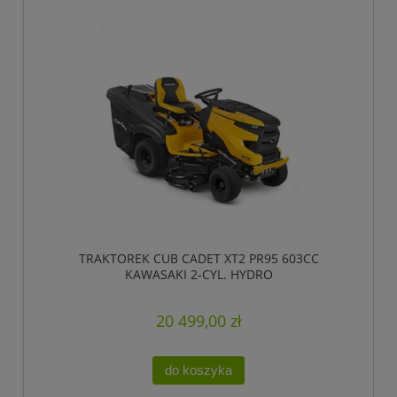
TRAKTOREK CUB CADET XT2 PR95 603CC
KAWASAKI 2-CYL. HYDRO
20 499,00 zł
do koszyka