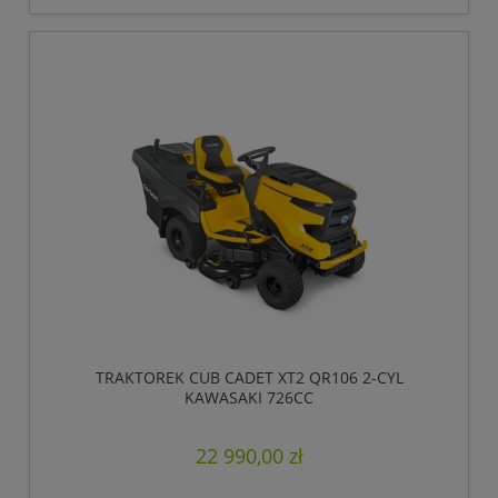
TRAKTOREK CUB CADET XT2 QR106 2-CYL
KAWASAKI 726CC
22 990,00 zł