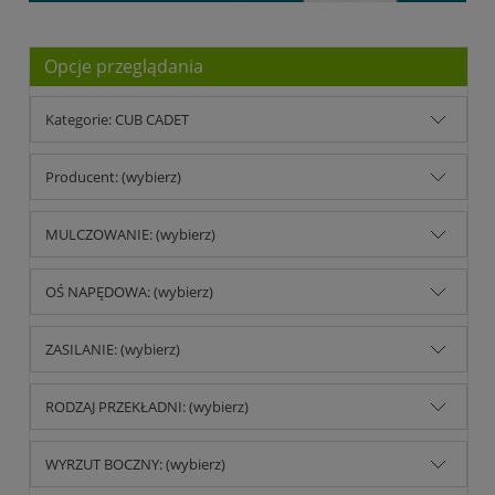
Opcje przeglądania
Kategorie: CUB CADET
Producent: (wybierz)
MULCZOWANIE: (wybierz)
OŚ NAPĘDOWA: (wybierz)
ZASILANIE: (wybierz)
RODZAJ PRZEKŁADNI: (wybierz)
WYRZUT BOCZNY: (wybierz)