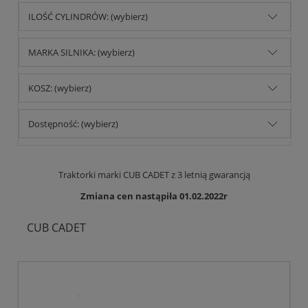
ILOŚĆ CYLINDRÓW: (wybierz)
MARKA SILNIKA: (wybierz)
KOSZ: (wybierz)
Dostępność: (wybierz)
Traktorki marki CUB CADET z 3 letnią gwarancją
Zmiana cen nastąpiła 01.02.2022r
CUB CADET