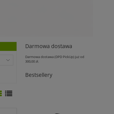
Darmowa dostawa
Darmowa dostawa (DPD PickUp) już od
300,00 zł.
Bestsellery