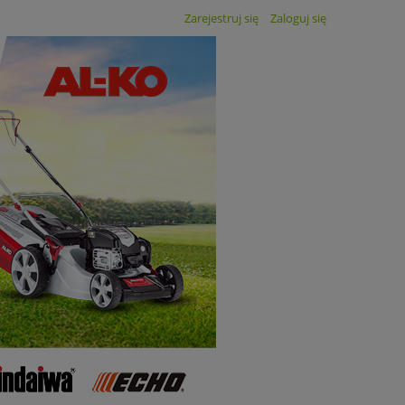
Zarejestruj się
Zaloguj się