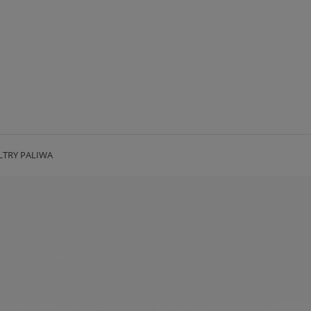
LTRY PALIWA