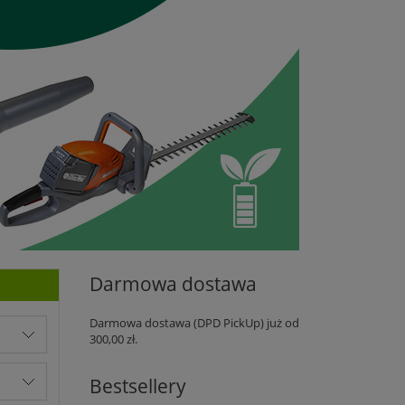
Darmowa dostawa
Darmowa dostawa (DPD PickUp) już od
300,00 zł.
Bestsellery