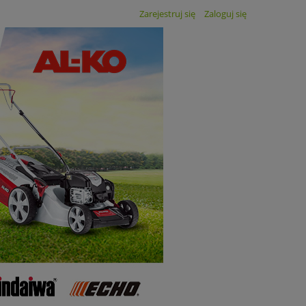
Zarejestruj się
Zaloguj się