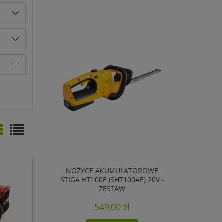
NOŻYCE AKUMULATOROWE
STIGA HT100E (SHT100AE) 20V -
ZESTAW
549,00 zł