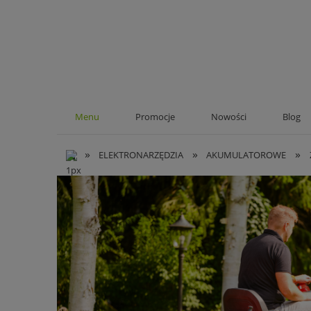
Menu
Promocje
Nowości
Blog
»
»
»
ELEKTRONARZĘDZIA
AKUMULATOROWE