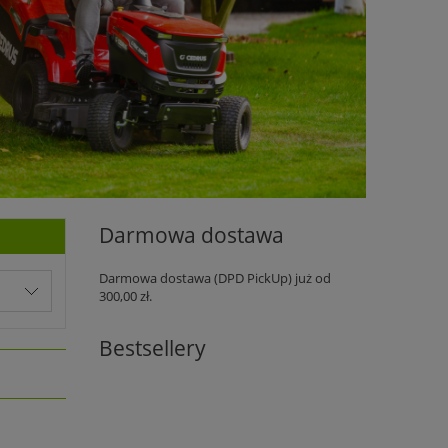
Darmowa dostawa
Darmowa dostawa (DPD PickUp) już od
300,00 zł.
Bestsellery