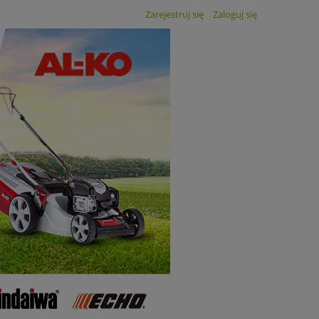
Zarejestruj się
Zaloguj się