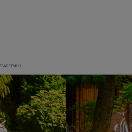
ZAKRĘTARKI