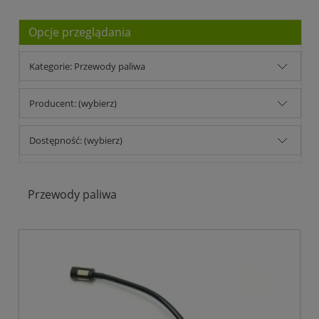
Opcje przeglądania
Kategorie: Przewody paliwa
Producent: (wybierz)
Dostępność: (wybierz)
Przewody paliwa