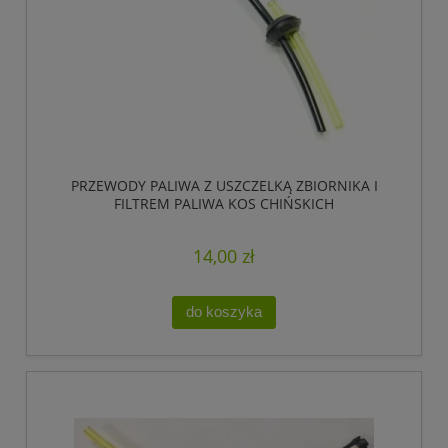
PRZEWODY PALIWA Z USZCZELKĄ ZBIORNIKA I
FILTREM PALIWA KOS CHIŃSKICH
14,00 zł
do koszyka