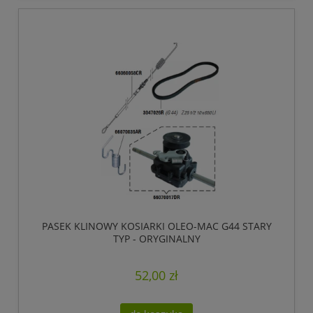
PASEK KLINOWY KOSIARKI OLEO-MAC G44 STARY
TYP - ORYGINALNY
52,00 zł