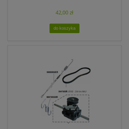
42,00 zł
do koszyka