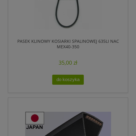
PASEK KLINOWY KOSIARKI SPALINOWEJ 635LI NAC
MEX40-350
35,00 zł
do koszyka