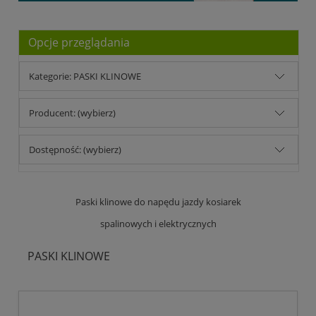
Opcje przeglądania
Kategorie: PASKI KLINOWE
Producent: (wybierz)
Dostępność: (wybierz)
Paski klinowe do napędu jazdy kosiarek
spalinowych i elektrycznych
PASKI KLINOWE