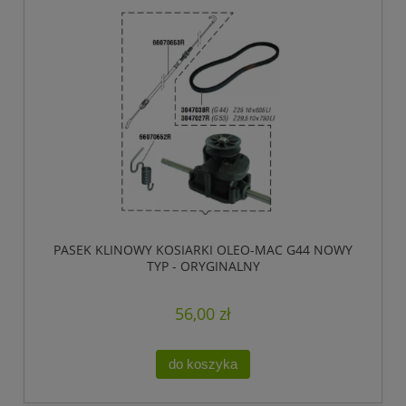
PASEK KLINOWY KOSIARKI OLEO-MAC G44 NOWY
TYP - ORYGINALNY
56,00 zł
do koszyka