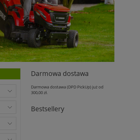
Darmowa dostawa
Darmowa dostawa (DPD PickUp) już od
300,00 zł.
Bestsellery