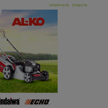
Zarejestruj się
Zaloguj się