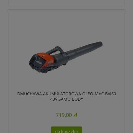
DMUCHAWA AKUMULATOROWA OLEO-MAC BVI60
40V SAMO BODY
719,00 zł
do koszyka