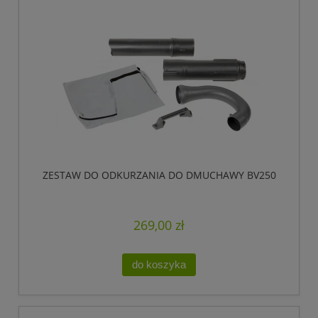
ZESTAW DO ODKURZANIA DO DMUCHAWY BV250
269,00 zł
do koszyka