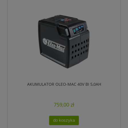
AKUMULATOR OLEO-MAC 40V BI 5,0AH
759,00 zł
do koszyka