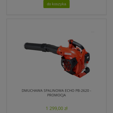
do koszyka
DMUCHAWA SPALINOWA ECHO PB-2620 -
PROMOCJA
1 299,00 zł