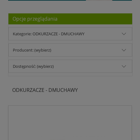
Opcje przeglądania
Kategorie: ODKURZACZE - DMUCHAWY
Producent: (wybierz)
Dostępność: (wybierz)
ODKURZACZE - DMUCHAWY