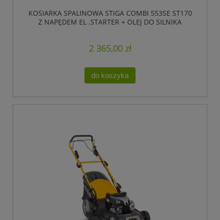
KOSIARKA SPALINOWA STIGA COMBI 553SE ST170
Z NAPĘDEM EL .STARTER + OLEJ DO SILNIKA
2 365,00 zł
do koszyka