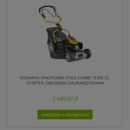
KOSIARKA SPALINOWA STIGA COMBI 753SE EL.
STARTER, OBUDOWA GALWANIZOWANA
2 649,00 zł
powiadom o dostępności