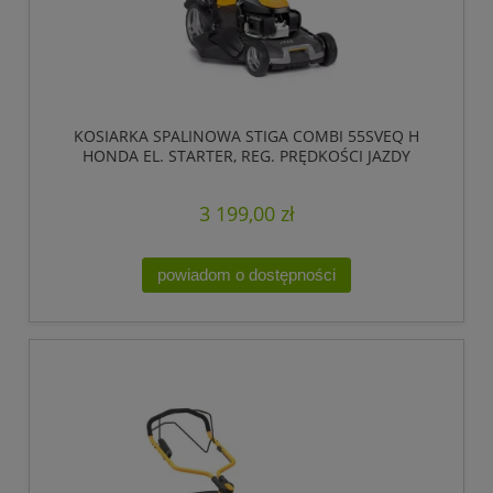
KOSIARKA SPALINOWA STIGA COMBI 55SVEQ H
HONDA EL. STARTER, REG. PRĘDKOŚCI JAZDY
3 199,00 zł
powiadom o dostępności