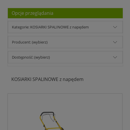
Opcje przeglądania
Kategorie: KOSIARKI SPALINOWE z napędem
Producent: (wybierz)
Dostępność: (wybierz)
KOSIARKI SPALINOWE z napędem