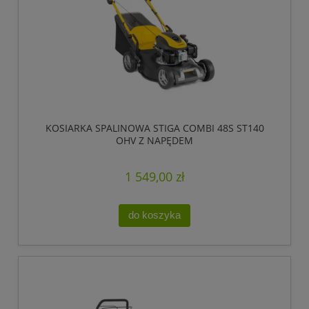
KOSIARKA SPALINOWA STIGA COMBI 48S ST140
OHV Z NAPĘDEM
1 549,00 zł
do koszyka