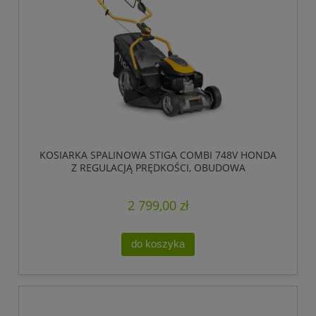
KOSIARKA SPALINOWA STIGA COMBI 748V HONDA
Z REGULACJĄ PRĘDKOŚCI, OBUDOWA
GALWANIZOWANA
2 799,00 zł
do koszyka