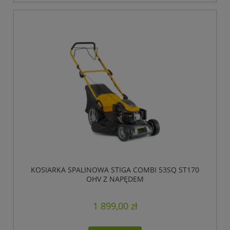
KOSIARKA SPALINOWA STIGA COMBI 53SQ ST170
OHV Z NAPĘDEM
1 899,00 zł