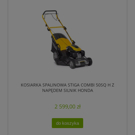
KOSIARKA SPALINOWA STIGA COMBI 50SQ H Z
NAPĘDEM SILNIK HONDA
2 599,00 zł
do koszyka