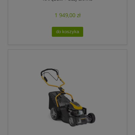
1 949,00 zł
do koszyka