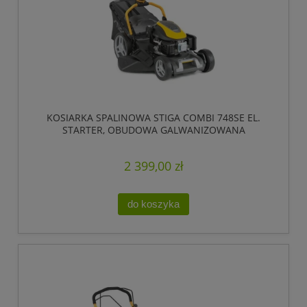
KOSIARKA SPALINOWA STIGA COMBI 748SE EL.
STARTER, OBUDOWA GALWANIZOWANA
2 399,00 zł
do koszyka