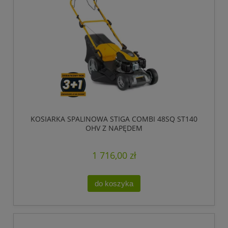
KOSIARKA SPALINOWA STIGA COMBI 48SQ ST140
OHV Z NAPĘDEM
1 716,00 zł
do koszyka