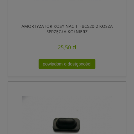
AMORTYZATOR KOSY NAC TT-BC520-2 KOSZA
SPRZĘGŁA KOŁNIERZ
25,50 zł
powiadom o dostępności