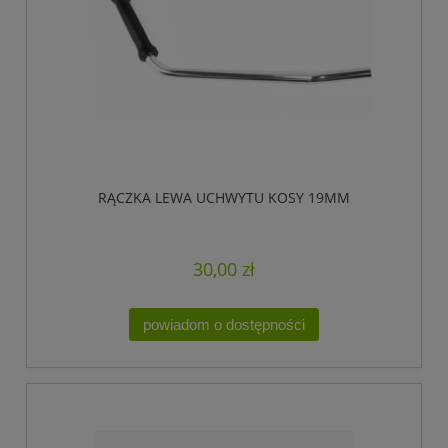
RĄCZKA LEWA UCHWYTU KOSY 19MM
30,00 zł
powiadom o dostępności