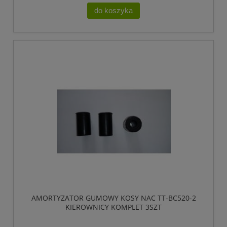
do koszyka
AMORTYZATOR GUMOWY KOSY NAC TT-BC520-2
KIEROWNICY KOMPLET 3SZT