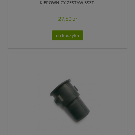
KIEROWNICY ZESTAW 3SZT.
27,50 zł
do koszyka