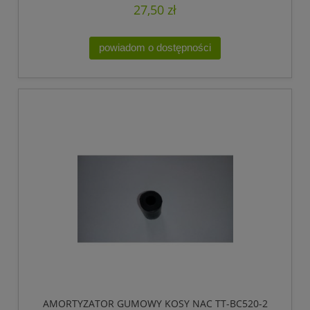
27,50 zł
powiadom o dostępności
AMORTYZATOR GUMOWY KOSY NAC TT-BC520-2