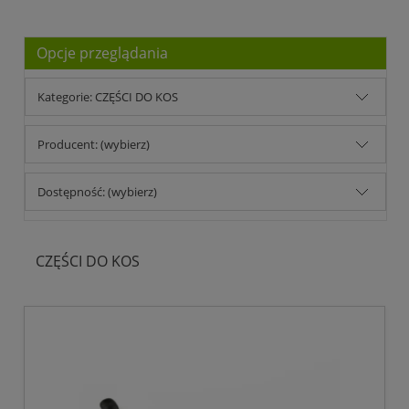
Opcje przeglądania
Kategorie: CZĘŚCI DO KOS
Producent: (wybierz)
Dostępność: (wybierz)
CZĘŚCI DO KOS