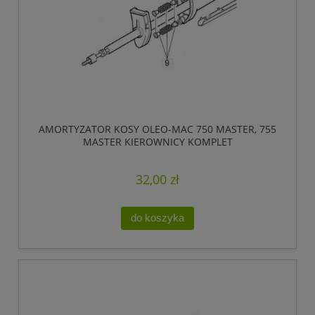
AMORTYZATOR KOSY OLEO-MAC 750 MASTER, 755
MASTER KIEROWNICY KOMPLET
32,00 zł
do koszyka