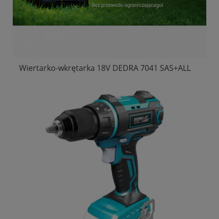
Wiertarko-wkrętarka 18V DEDRA 7041 SAS+ALL