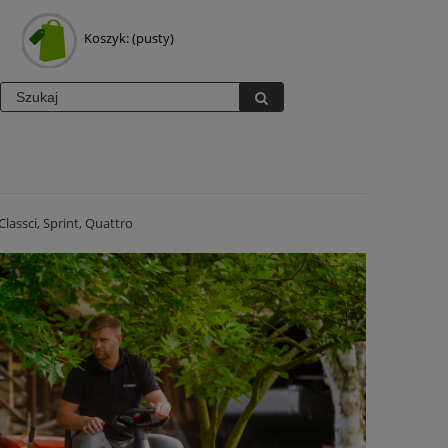
Koszyk:
(pusty)
lassci, Sprint, Quattro