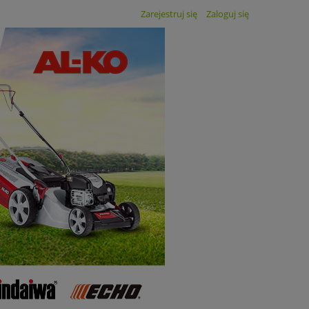
Zarejestruj się
Zaloguj się