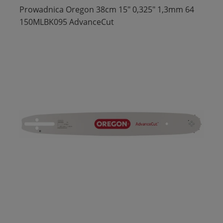
Prowadnica Oregon 38cm 15" 0,325" 1,3mm 64
150MLBK095 AdvanceCut