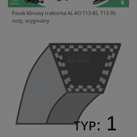
Pasek klinowy traktorka AL-KO T13-85, T13-95
noży, oryginalny