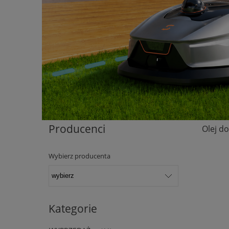
Producenci
Olej d
Wybierz producenta
Kategorie