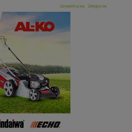
Zarejestruj się
Zaloguj się