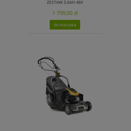
ZESTAW 5,0AH 48V
1 799,00 zł
do koszyka