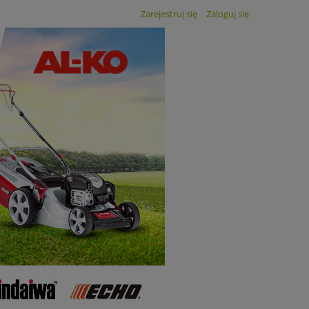
Zarejestruj się
Zaloguj się