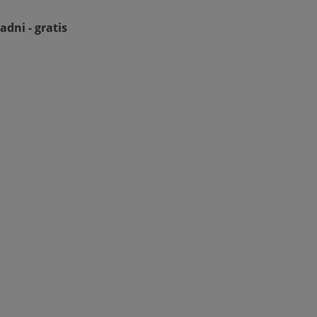
adni - gratis