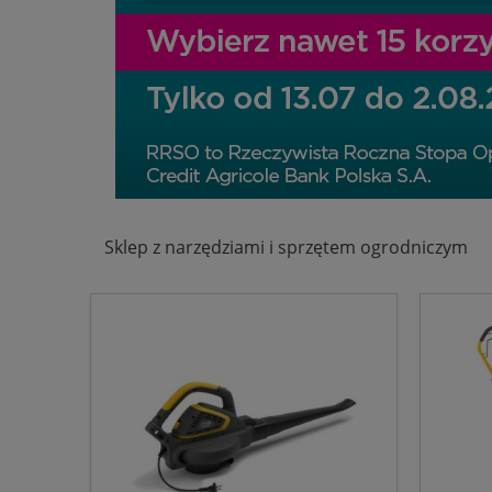
Sklep z narzędziami i sprzętem ogrodniczym