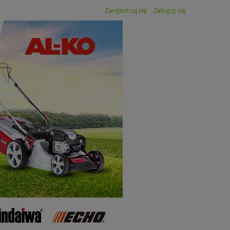
Zarejestruj się
Zaloguj się