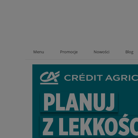
Menu
Promocje
Nowości
Blog